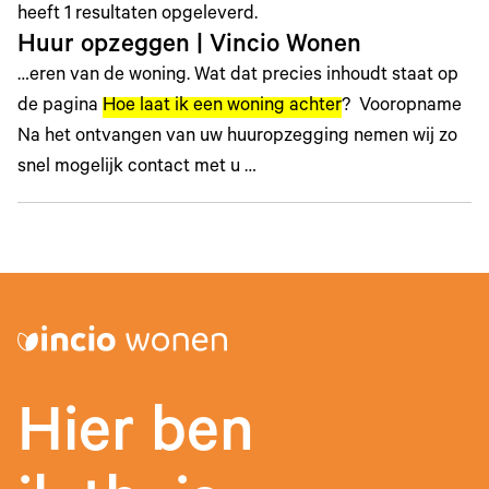
heeft
1
resultaten opgeleverd.
Huur opzeggen | Vincio Wonen
…eren van de woning. Wat dat precies inhoudt staat op
de pagina
Hoe laat ik een woning achter
? Vooropname
Na het ontvangen van uw huuropzegging nemen wij zo
snel mogelijk contact met u …
Hier ben