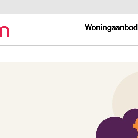
Woningaanbod