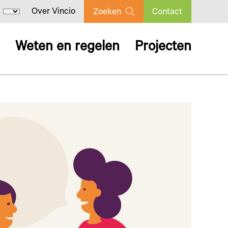
Over Vincio
Zoeken
Contact
Weten en regelen
Projecten