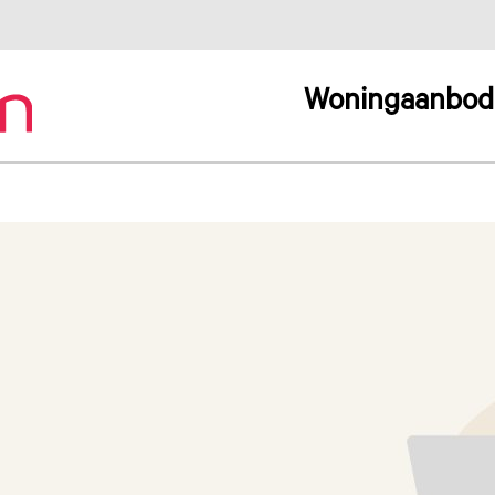
Woningaanbod