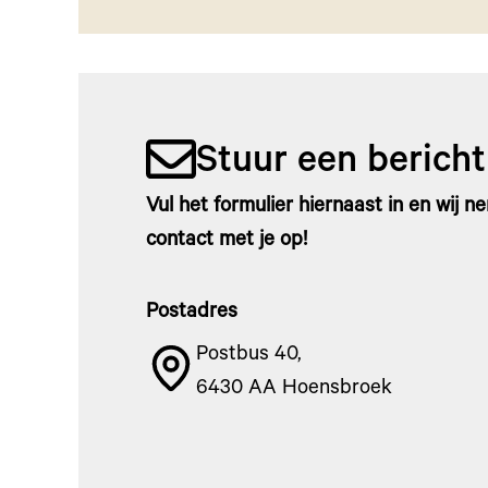
Stuur een bericht
Vul het formulier hiernaast in en wij 
contact met je op!
Postadres
Postbus 40,
6430 AA Hoensbroek