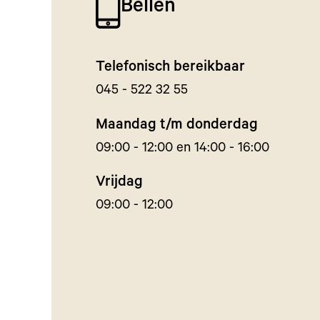
Bellen
Telefonisch bereikbaar
045 - 522 32 55
Maandag t/m donderdag
09:00 - 12:00 en 14:00 - 16:00
Vrijdag
09:00 - 12:00