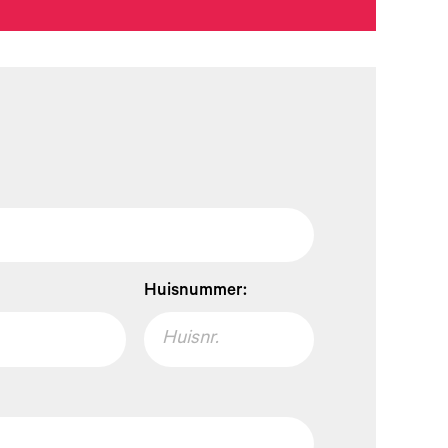
Huisnummer: