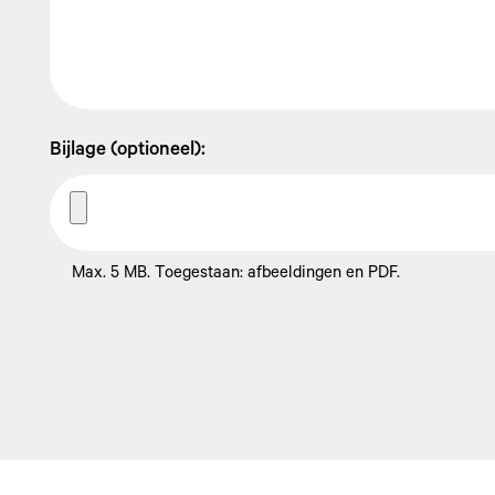
Bijlage (optioneel):
Max. 5 MB. Toegestaan: afbeeldingen en PDF.