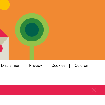
Disclaimer
Privacy
Cookies
Colofon