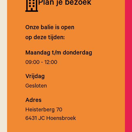
Plan je bezoek
Onze balie is open
op deze tijden:
Maandag t/m donderdag
09:00 - 12:00
Vrijdag
Gesloten
Adres
Heisterberg 70
6431 JC Hoensbroek