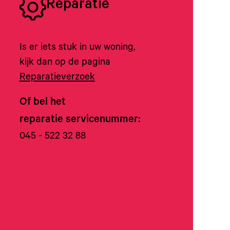
Reparatie
Is er iets stuk in uw woning,
kijk dan op de pagina
Reparatieverzoek
Of bel het
reparatie servicenummer:
045 - 522 32 88