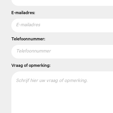
E-mailadres:
Telefoonnummer:
Vraag of opmerking: