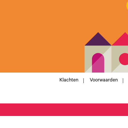
Klachten
Voorwaarden