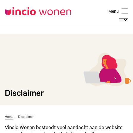
Menu
Disclaimer
Home
Disclaimer
Vincio Wonen besteedt veel aandacht aan de website