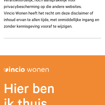
verantwoordelijk, noch aansprakelijk voor
privacybescherming op die andere websites.
Vincio Wonen heeft het recht om deze disclaimer of
inhoud ervan te allen tijde, met onmiddellijke ingang en
zonder kennisgeving vooraf te wijzigen.
Hier ben