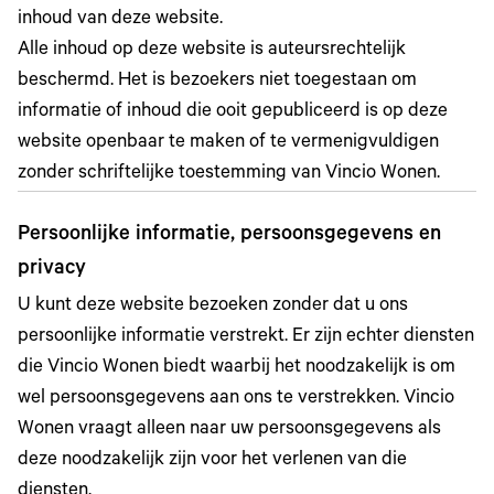
inhoud van deze website.
Alle inhoud op deze website is auteursrechtelijk
beschermd. Het is bezoekers niet toegestaan om
informatie of inhoud die ooit gepubliceerd is op deze
website openbaar te maken of te vermenigvuldigen
zonder schriftelijke toestemming van Vincio Wonen.
Persoonlijke informatie, persoonsgegevens en
privacy
U kunt deze website bezoeken zonder dat u ons
persoonlijke informatie verstrekt. Er zijn echter diensten
die Vincio Wonen biedt waarbij het noodzakelijk is om
wel persoonsgegevens aan ons te verstrekken. Vincio
Wonen vraagt alleen naar uw persoonsgegevens als
deze noodzakelijk zijn voor het verlenen van die
diensten.