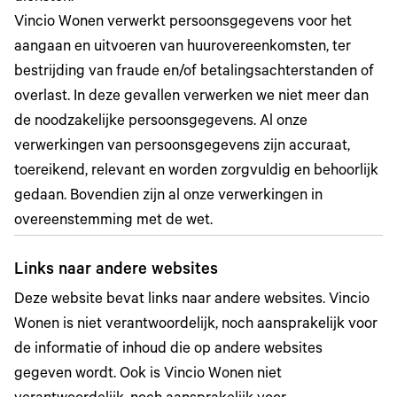
Vincio Wonen verwerkt persoonsgegevens voor het
aangaan en uitvoeren van huurovereenkomsten, ter
bestrijding van fraude en/of betalingsachterstanden of
overlast. In deze gevallen verwerken we niet meer dan
de noodzakelijke persoonsgegevens. Al onze
verwerkingen van persoonsgegevens zijn accuraat,
toereikend, relevant en worden zorgvuldig en behoorlijk
gedaan. Bovendien zijn al onze verwerkingen in
overeenstemming met de wet.
Links naar andere websites
Deze website bevat links naar andere websites. Vincio
Wonen is niet verantwoordelijk, noch aansprakelijk voor
de informatie of inhoud die op andere websites
gegeven wordt. Ook is Vincio Wonen niet