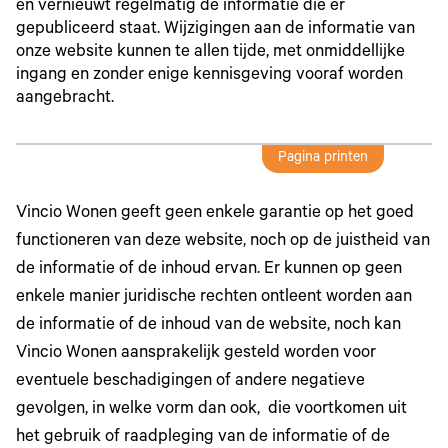
en vernieuwt regelmatig de informatie die er
gepubliceerd staat. Wijzigingen aan de informatie van
onze website kunnen te allen tijde, met onmiddellijke
ingang en zonder enige kennisgeving vooraf worden
aangebracht.
Pagina printen
Vincio Wonen geeft geen enkele garantie op het goed
functioneren van deze website, noch op de juistheid van
de informatie of de inhoud ervan. Er kunnen op geen
enkele manier juridische rechten ontleent worden aan
de informatie of de inhoud van de website, noch kan
Vincio Wonen aansprakelijk gesteld worden voor
eventuele beschadigingen of andere negatieve
gevolgen, in welke vorm dan ook, die voortkomen uit
het gebruik of raadpleging van de informatie of de