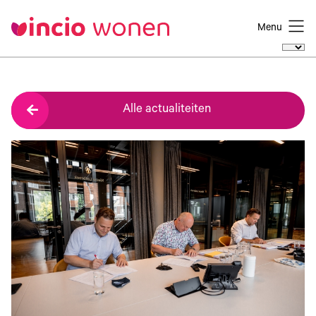
Menu
Alle actualiteiten