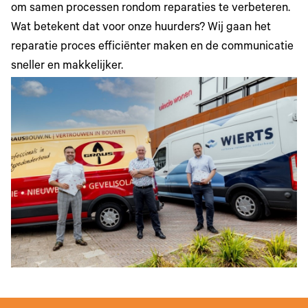
om samen processen rondom reparaties te verbeteren.
Wat betekent dat voor onze huurders? Wij gaan het
reparatie proces efficiënter maken en de communicatie
sneller en makkelijker.