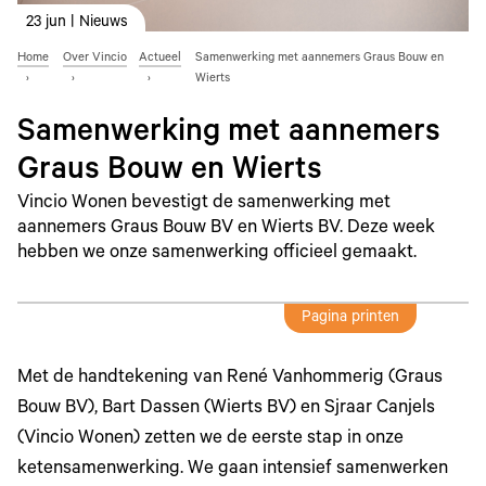
23 jun | Nieuws
Home
Over Vincio
Actueel
Samenwerking met aannemers Graus Bouw en
Wierts
Samenwerking met aannemers
Graus Bouw en Wierts
Vincio Wonen bevestigt de samenwerking met
aannemers Graus Bouw BV en Wierts BV. Deze week
hebben we onze samenwerking officieel gemaakt.
Pagina printen
Met de handtekening van René Vanhommerig (Graus
Bouw BV), Bart Dassen (Wierts BV) en Sjraar Canjels
(Vincio Wonen) zetten we de eerste stap in onze
ketensamenwerking. We gaan intensief samenwerken