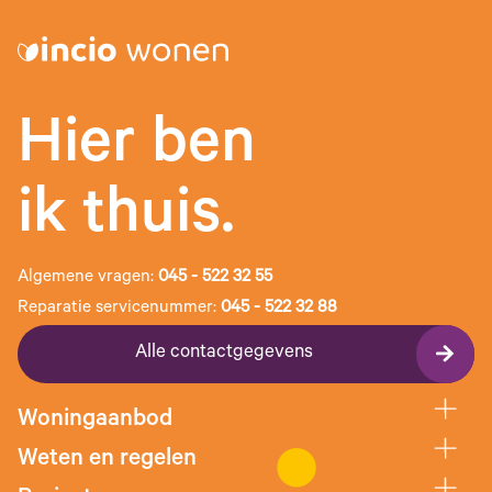
Hier ben
ik thuis.
Algemene vragen:
045 - 522 32 55
Reparatie servicenummer:
045 - 522 32 88
Alle contactgegevens
Woningaanbod
Weten en regelen