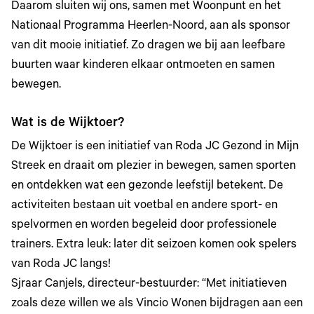
Daarom sluiten wij ons, samen met Woonpunt en het
Nationaal Programma Heerlen-Noord, aan als sponsor
van dit mooie initiatief. Zo dragen we bij aan leefbare
buurten waar kinderen elkaar ontmoeten en samen
bewegen.
Wat is de Wijktoer?
De Wijktoer is een initiatief van Roda JC Gezond in Mijn
Streek en draait om plezier in bewegen, samen sporten
en ontdekken wat een gezonde leefstijl betekent. De
activiteiten bestaan uit voetbal en andere sport- en
spelvormen en worden begeleid door professionele
trainers. Extra leuk: later dit seizoen komen ook spelers
van Roda JC langs!
Sjraar Canjels, directeur-bestuurder: “Met initiatieven
zoals deze willen we als Vincio Wonen bijdragen aan een