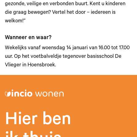
gezonde, veilige en verbonden buurt. Kent u kinderen
die graag bewegen? Vertel het door – iedereen is
welkom!”
Wanneer en waar?
Wekelijks vanaf woensdag 14 januari van 16.00 tot 17.00
uur. Op het voetbalveldje tegenover basisschool De
Vlieger in Hoensbroek.
Hier ben