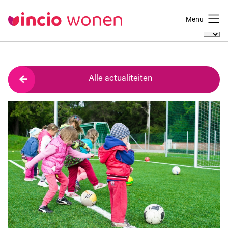
Menu
Alle actualiteiten