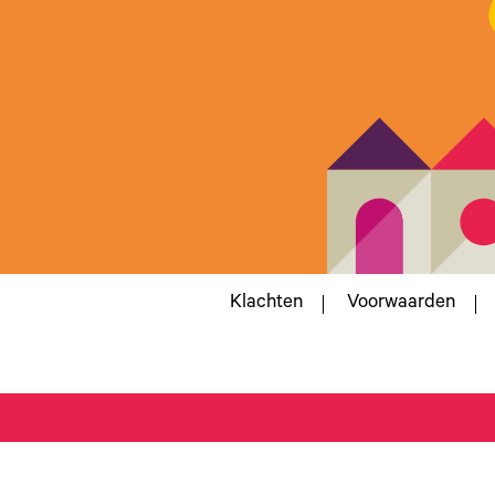
Klachten
Voorwaarden