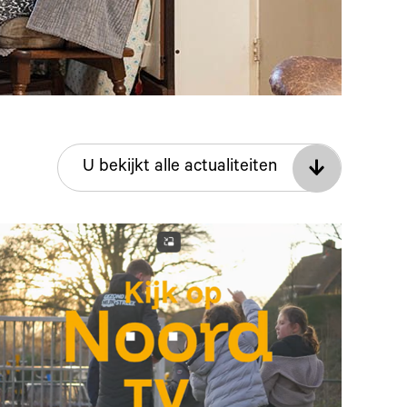
U bekijkt alle actualiteiten