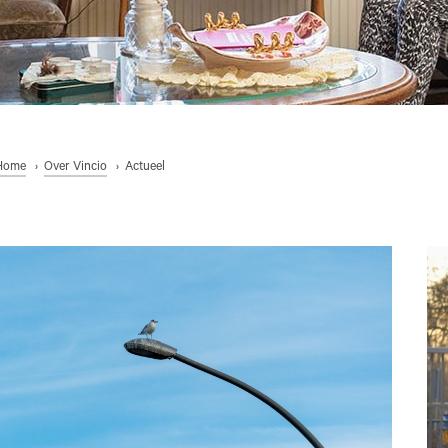
Home
Over Vincio
Actueel