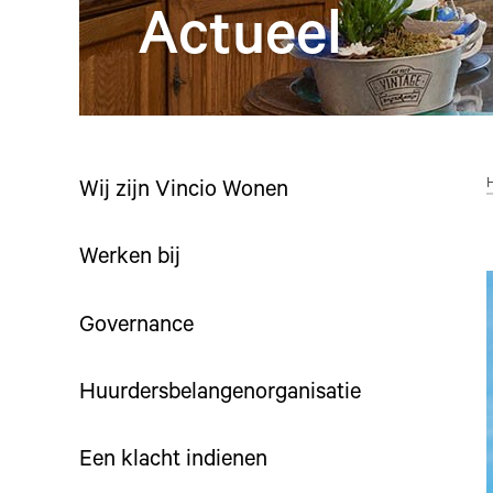
Actueel
Wij zijn Vincio Wonen
Werken bij
Governance
Huurdersbelangenorganisatie
Een klacht indienen