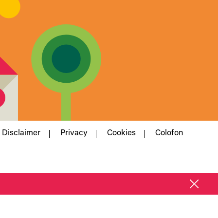
Disclaimer
Privacy
Cookies
Colofon