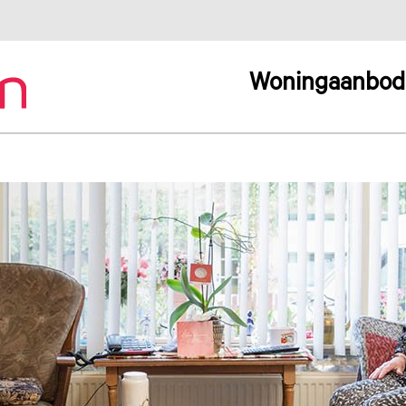
Woningaanbod