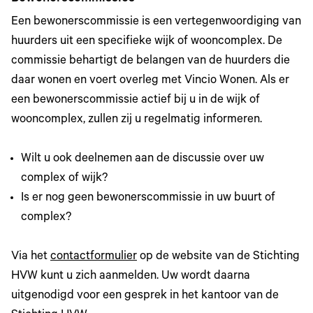
Een bewonerscommissie is een vertegenwoordiging van
huurders uit een specifieke wijk of wooncomplex. De
commissie behartigt de belangen van de huurders die
daar wonen en voert overleg met Vincio Wonen. Als er
een bewonerscommissie actief bij u in de wijk of
wooncomplex, zullen zij u regelmatig informeren.
Wilt u ook deelnemen aan de discussie over uw
complex of wijk?
Is er nog geen bewonerscommissie in uw buurt of
complex?
Via het
contactformulier
op de website van de Stichting
HVW kunt u zich aanmelden. Uw wordt daarna
uitgenodigd voor een gesprek in het kantoor van de