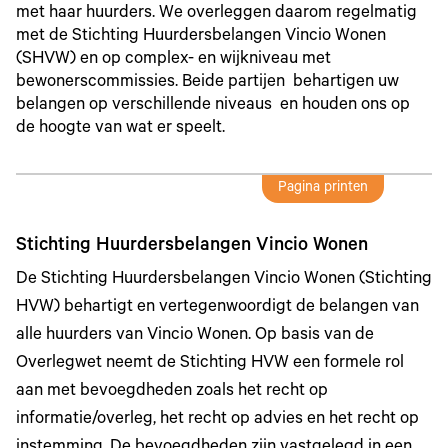
met haar huurders. We overleggen daarom regelmatig
met de Stichting Huurdersbelangen Vincio Wonen
(SHVW) en op complex- en wijkniveau met
bewonerscommissies. Beide partijen behartigen uw
belangen op verschillende niveaus en houden ons op
de hoogte van wat er speelt.
Pagina printen
Stichting Huurdersbelangen Vincio Wonen
De Stichting Huurdersbelangen Vincio Wonen (Stichting
HVW) behartigt en vertegenwoordigt de belangen van
alle huurders van Vincio Wonen. Op basis van de
Overlegwet neemt de Stichting HVW een formele rol
aan met bevoegdheden zoals het recht op
informatie/overleg, het recht op advies en het recht op