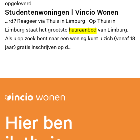
opgeleverd.
Studentenwoningen | Vincio Wonen
…rd? Reageer via Thuis in Limburg Op Thuis in
Limburg staat het grootste
huuraanbod
van Limburg.
Als u op zoek bent naar een woning kunt u zich (vanaf 18
jaar) gratis inschrijven op d…
Hier ben