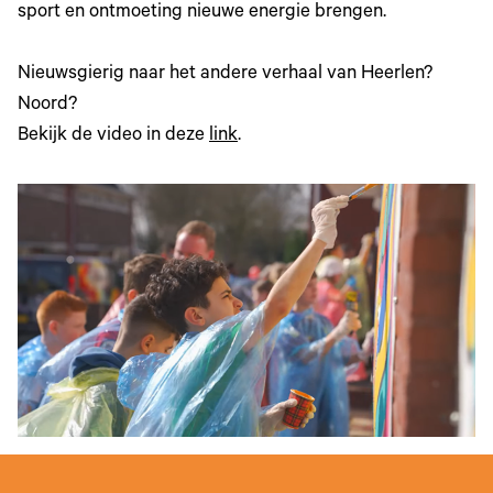
sport en ontmoeting nieuwe energie brengen.
Nieuwsgierig naar het andere verhaal van Heerlen?
Noord?
Bekijk de video in deze
link
.