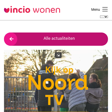
Menu
Alle actualiteiten