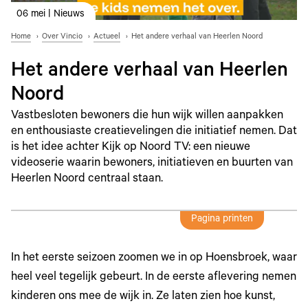
06 mei | Nieuws
Home
Over Vincio
Actueel
Het andere verhaal van Heerlen Noord
Het andere verhaal van Heerlen
Noord
Vastbesloten bewoners die hun wijk willen aanpakken
en enthousiaste creatievelingen die initiatief nemen. Dat
is het idee achter Kijk op Noord TV: een nieuwe
videoserie waarin bewoners, initiatieven en buurten van
Heerlen Noord centraal staan.
Pagina printen
In het eerste seizoen zoomen we in op Hoensbroek, waar
heel veel tegelijk gebeurt. In de eerste aflevering nemen
kinderen ons mee de wijk in. Ze laten zien hoe kunst,