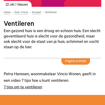
22 okt | Nieuws
Home
Over Vincio
Actueel
Ventileren
Ventileren
Een gezond huis is een droog en schoon huis. Een slecht
geventileerd huis is slecht voor de gezondheid, maar
ook slecht voor de staat van je huis, schimmel en vocht
staan op de loer.
Pagina printen
Petra Hanssen, woonmakelaar Vincio Wonen, geeft in
een video 7 tips hoe u kunt ventileren.
7 tips om te ventileren