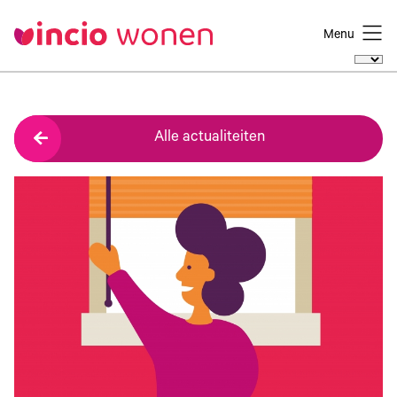
Menu
Alle actualiteiten