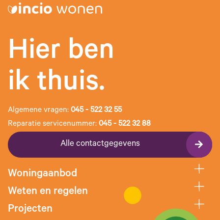
Hier ben
ik thuis.
Algemene vragen:
045 - 522 32 55
Reparatie servicenummer:
045 - 522 32 88
Alle contactgegevens
Woningaanbod
Weten en regelen
Projecten