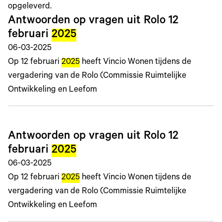
opgeleverd.
Antwoorden op vragen uit Rolo 12
februari
2025
06-03-2025
Op 12 februari
2025
heeft Vincio Wonen tijdens de
vergadering van de Rolo (Commissie Ruimtelijke
Ontwikkeling en Leefom
Antwoorden op vragen uit Rolo 12
februari
2025
06-03-2025
Op 12 februari
2025
heeft Vincio Wonen tijdens de
vergadering van de Rolo (Commissie Ruimtelijke
Ontwikkeling en Leefom