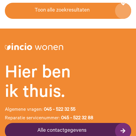
Toon alle zoekresultaten
Hier ben
ik thuis.
Algemene vragen:
045 - 522 32 55
Reparatie servicenummer:
045 - 522 32 88
Alle contactgegevens