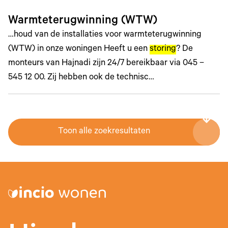
Warmteterugwinning (WTW)
…houd van de installaties voor warmteterugwinning
(WTW) in onze woningen Heeft u een
storing
? De
monteurs van Hajnadi zijn 24/7 bereikbaar via 045 –
545 12 00. Zij hebben ook de technisc…
Toon alle zoekresultaten