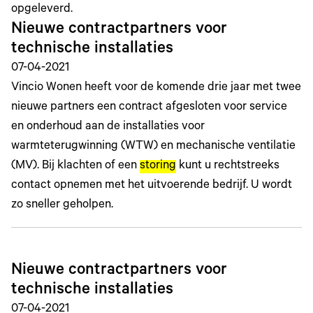
opgeleverd.
Nieuwe contractpartners voor
technische installaties
07-04-2021
Vincio Wonen heeft voor de komende drie jaar met twee
nieuwe partners een contract afgesloten voor service
en onderhoud aan de installaties voor
warmteterugwinning (WTW) en mechanische ventilatie
(MV). Bij klachten of een
storing
kunt u rechtstreeks
contact opnemen met het uitvoerende bedrijf. U wordt
zo sneller geholpen.
Nieuwe contractpartners voor
technische installaties
07-04-2021