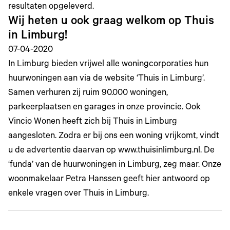
resultaten opgeleverd.
Wij heten u ook graag welkom op Thuis
in Limburg!
07-04-2020
In Limburg bieden vrijwel alle woningcorporaties hun
huurwoningen aan via de website ‘Thuis in Limburg’.
Samen verhuren zij ruim 90.000 woningen,
parkeerplaatsen en garages in onze provincie. Ook
Vincio Wonen heeft zich bij Thuis in Limburg
aangesloten. Zodra er bij ons een woning vrijkomt, vindt
u de advertentie daarvan op www.thuisinlimburg.nl. De
‘funda’ van de huurwoningen in Limburg, zeg maar. Onze
woonmakelaar Petra Hanssen geeft hier antwoord op
enkele vragen over Thuis in Limburg.