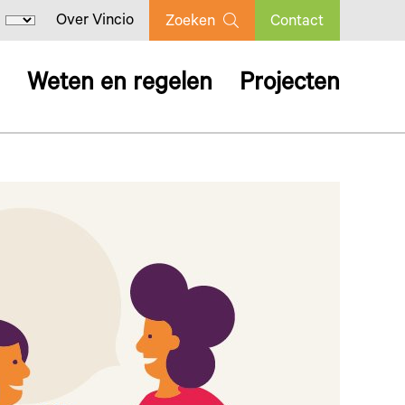
Over Vincio
Zoeken
Contact
Weten en regelen
Projecten