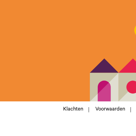
Klachten
Voorwaarden