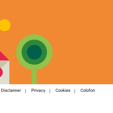
Disclaimer
Privacy
Cookies
Colofon