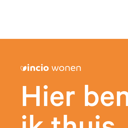
Hier be