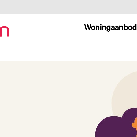
Woningaanbod