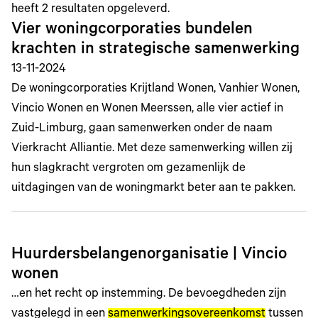
heeft
2
resultaten opgeleverd.
Vier woningcorporaties bundelen
krachten in strategische samenwerking
13-11-2024
De woningcorporaties Krijtland Wonen, Vanhier Wonen,
Vincio Wonen en Wonen Meerssen, alle vier actief in
Zuid-Limburg, gaan samenwerken onder de naam
Vierkracht Alliantie. Met deze samenwerking willen zij
hun slagkracht vergroten om gezamenlijk de
uitdagingen van de woningmarkt beter aan te pakken.
Huurdersbelangenorganisatie | Vincio
wonen
…en het recht op instemming. De bevoegdheden zijn
vastgelegd in een
samenwerkingsovereenkomst
tussen