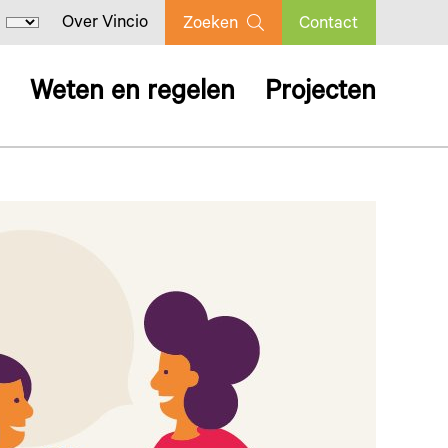
Over Vincio
Zoeken
Contact
Weten en regelen
Projecten