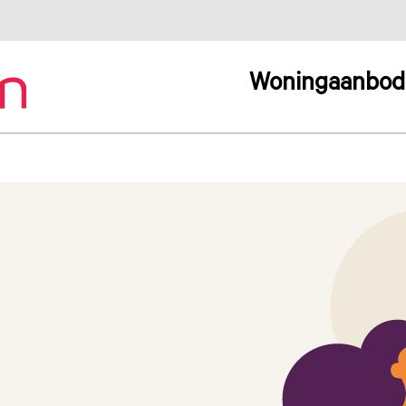
Woningaanbod