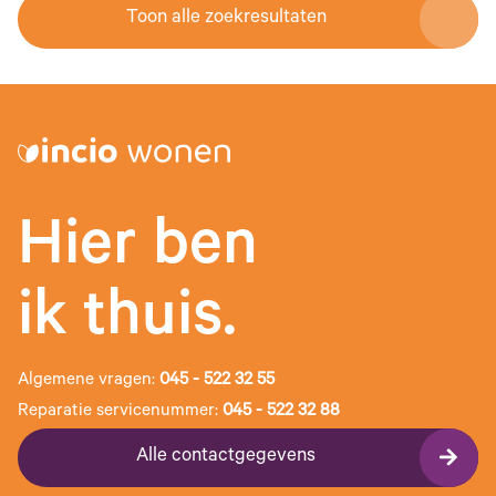
Toon alle zoekresultaten
Hier ben
ik thuis.
Algemene vragen:
045 - 522 32 55
Reparatie servicenummer:
045 - 522 32 88
Alle contactgegevens