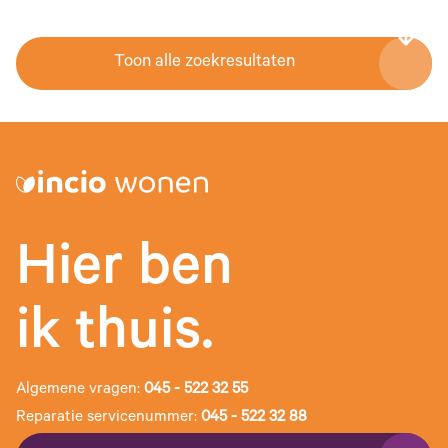
Toon alle zoekresultaten
Hier ben
ik thuis.
Algemene vragen:
045 - 522 32 55
Reparatie servicenummer:
045 - 522 32 88