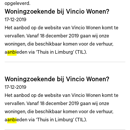
opgeleverd.
Woningzoekende bij Vincio Wonen?
17-12-2019
Het aanbod op de website van Vincio Wonen komt te
vervallen. Vanaf 18 december 2019 gaan wij onze
woningen, die beschikbaar komen voor de verhuur,
a
anbi
eden via ‘Thuis in Limburg’ (TIL).
Woningzoekende bij Vincio Wonen?
17-12-2019
Het aanbod op de website van Vincio Wonen komt te
vervallen. Vanaf 18 december 2019 gaan wij onze
woningen, die beschikbaar komen voor de verhuur,
a
anbi
eden via ‘Thuis in Limburg’ (TIL).