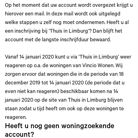
Op het moment dat uw account wordt overgezet krijgt u
hierover een mail. In deze mail wordt ook uitgelegd
welke stappen u zelf nog moet ondernemen. Heeft u al
een inschrijving bij ‘Thuis in Limburg’? Dan blijft het
account met de langste inschrijfduur bewaard.
Vanaf 14 januari 2020 kunt u via ‘Thuis in Limburg’ weer
reageren op o.a. de woningen van Vincio Wonen. Wij
zorgen ervoor dat woningen die in de periode van 18
december 2019 tot 14 januari 2020 (de periode dat u
even niet kan reageren) beschikbaar komen na 14
januari 2020 op de site van Thuis in Limburg blijven
staan zodat u tijd heeft om ook op deze woningen te
reageren.
Heeft u nog geen woningzoekende
account?