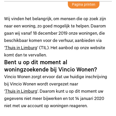
Pagina printen
Wij vinden het belangrijk, om mensen die op zoek zijn
naar een woning, zo goed mogelijk te helpen. Daarom
gaan wij vanaf 18 december 2019 onze woningen, die
beschikbaar komen voor de verhuur, aanbieden via
‘
Thuis in Limburg
’ (TIL). Het aanbod op onze website
komt dan te vervallen.
Bent u op dit moment al
woningzoekende bij Vincio Wonen?
Vincio Wonen zorgt ervoor dat uw huidige inschrijving
bij Vincio Wonen wordt overgezet naar
‘
Thuis in Limburg
’. Daarom kunt u op dit moment uw
gegevens niet meer bijwerken en tot 14 januari 2020
niet met uw account op woningen reageren.