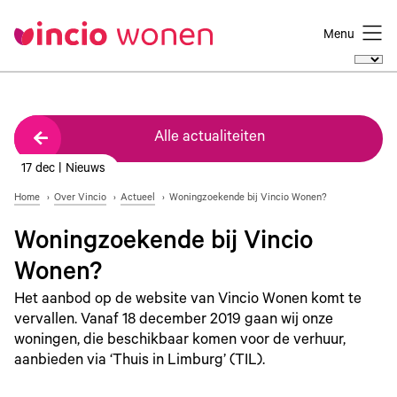
Menu
Alle actualiteiten
17 dec | Nieuws
Home
Over Vincio
Actueel
Woningzoekende bij Vincio Wonen?
Woningzoekende bij Vincio
Wonen?
Het aanbod op de website van Vincio Wonen komt te
vervallen. Vanaf 18 december 2019 gaan wij onze
woningen, die beschikbaar komen voor de verhuur,
aanbieden via ‘Thuis in Limburg’ (TIL).