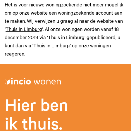
Het is voor nieuwe woningzoekende niet meer mogelijk
om op onze website een woningzoekende account aan
te maken. Wij verwijzen u graag al naar de website van
‘
Thuis in Limburg
’. Al onze woningen worden vanaf 18
december 2019 via ‘Thuis in Limburg’ gepubliceerd, u
kunt dan via ‘Thuis in Limburg’ op onze woningen
reageren.
Hier ben
ik thuis.