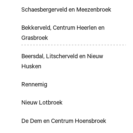
Schaesbergerveld en Meezenbroek
Bekkerveld, Centrum Heerlen en
Grasbroek
Beersdal, Litscherveld en Nieuw
Husken
Rennemig
Nieuw Lotbroek
De Dem en Centrum Hoensbroek