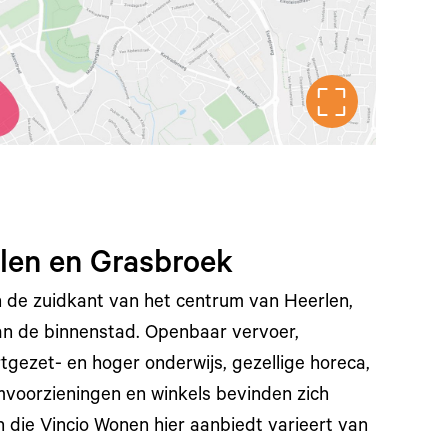
len en Grasbroek
n de zuidkant van het centrum van Heerlen,
an de binnenstad. Openbaar vervoer,
tgezet- en hoger onderwijs, gezellige horeca,
umvoorzieningen en winkels bevinden zich
 die Vincio Wonen hier aanbiedt varieert van