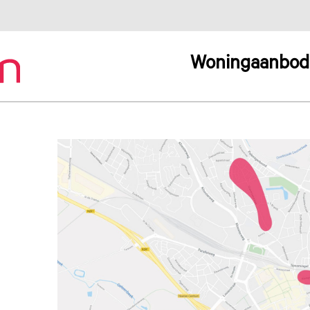
Woningaanbod