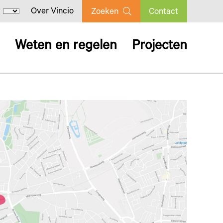
Over Vincio
Zoeken
Contact
Weten en regelen
Projecten