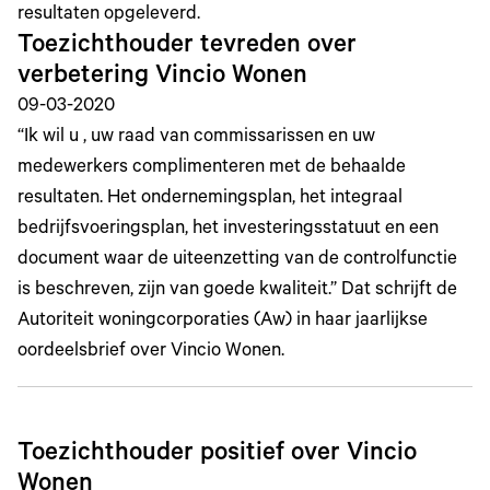
resultaten opgeleverd.
Toezichthouder tevreden over
verbetering Vincio Wonen
09-03-2020
“Ik wil u , uw raad van commissarissen en uw
medewerkers complimenteren met de behaalde
resultaten. Het ondernemingsplan, het integraal
bedrijfsvoeringsplan, het investeringsstatuut en een
document waar de uiteenzetting van de controlfunctie
is beschreven, zijn van goede kwaliteit.” Dat schrijft de
Autoriteit woningcorporaties (Aw) in haar jaarlijkse
oordeelsbrief over Vincio Wonen.
Toezichthouder positief over Vincio
Wonen