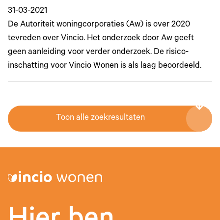
31-03-2021
De Autoriteit woningcorporaties (Aw) is over 2020
tevreden over Vincio. Het onderzoek door Aw geeft
geen aanleiding voor verder onderzoek. De risico-
inschatting voor Vincio Wonen is als laag beoordeeld.
Toon alle zoekresultaten