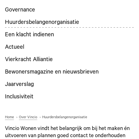
Governance
Huurdersbelangenorganisatie
Een klacht indienen
Actueel
Vierkracht Alliantie
Bewonersmagazine en nieuwsbrieven
Jaarverslag
Inclusiviteit
Home
Over Vincio
Huurdersbelangenorganisatie
Vincio Wonen vindt het belangrijk om bij het maken én
uitvoeren van plannen goed contact te onderhouden