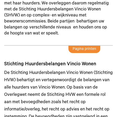
met haar huurders. We overleggen daarom regelmatig
met de Stichting Huurdersbelangen Vincio Wonen
(SHVW) en op complex- en wijkniveau met
bewonerscommissies. Beide partijen behartigen uw
belangen op verschillende niveaus en houden ons op
de hoogte van wat er speelt.
Pagina printen
Stichting Huurdersbelangen Vincio Wonen
De Stichting Huurdersbelangen Vincio Wonen (Stichting
HVW) behartigt en vertegenwoordigt de belangen van
alle huurders van Vincio Wonen. Op basis van de
Overlegwet neemt de Stichting HVW een formele rol
aan met bevoegdheden zoals het recht op
informatie/overleg, het recht op advies en het recht op