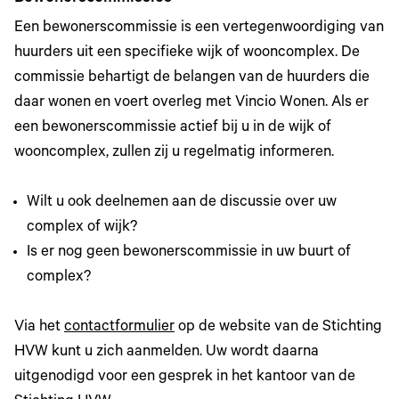
Een bewonerscommissie is een vertegenwoordiging van
huurders uit een specifieke wijk of wooncomplex. De
commissie behartigt de belangen van de huurders die
daar wonen en voert overleg met Vincio Wonen. Als er
een bewonerscommissie actief bij u in de wijk of
wooncomplex, zullen zij u regelmatig informeren.
Wilt u ook deelnemen aan de discussie over uw
complex of wijk?
Is er nog geen bewonerscommissie in uw buurt of
complex?
Via het
contactformulier
op de website van de Stichting
HVW kunt u zich aanmelden. Uw wordt daarna
uitgenodigd voor een gesprek in het kantoor van de