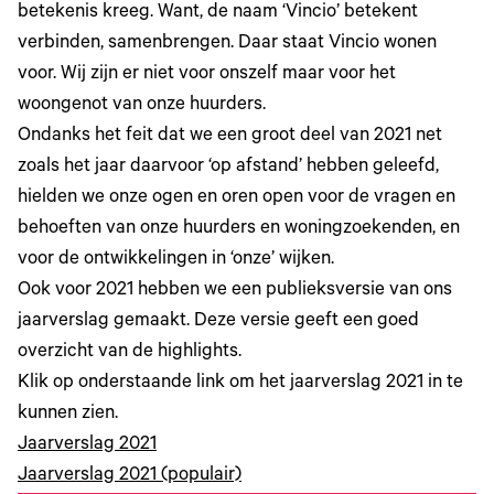
betekenis kreeg. Want, de naam ‘Vincio’ betekent
verbinden, samenbrengen. Daar staat Vincio wonen
voor. Wij zijn er niet voor onszelf maar voor het
woongenot van onze huurders.
Ondanks het feit dat we een groot deel van 2021 net
zoals het jaar daarvoor ‘op afstand’ hebben geleefd,
hielden we onze ogen en oren open voor de vragen en
behoeften van onze huurders en woningzoekenden, en
voor de ontwikkelingen in ‘onze’ wijken.
Ook voor 2021 hebben we een publieksversie van ons
jaarverslag gemaakt. Deze versie geeft een goed
overzicht van de highlights.
Klik op onderstaande link om het jaarverslag 2021 in te
kunnen zien.
Jaarverslag 2021
Jaarverslag 2021 (populair)