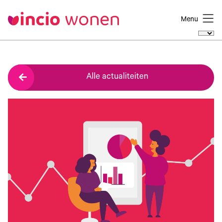
Menu
Alle actualiteiten