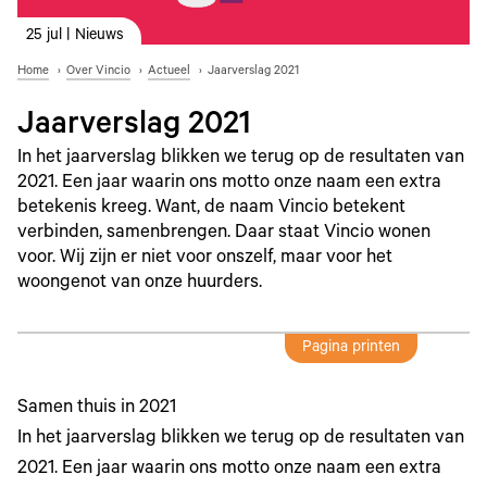
25 jul | Nieuws
Home
Over Vincio
Actueel
Jaarverslag 2021
Jaarverslag 2021
In het jaarverslag blikken we terug op de resultaten van
2021. Een jaar waarin ons motto onze naam een extra
betekenis kreeg. Want, de naam Vincio betekent
verbinden, samenbrengen. Daar staat Vincio wonen
voor. Wij zijn er niet voor onszelf, maar voor het
woongenot van onze huurders.
Pagina printen
Samen thuis in 2021
In het jaarverslag blikken we terug op de resultaten van
2021. Een jaar waarin ons motto onze naam een extra