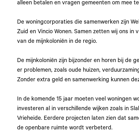
alleen betalen en vragen gemeenten om mee te
De woningcorporaties die samenwerken zijn We
Zuid en Vincio Wonen. Samen zetten wij ons in 
van de mijnkoloniën in de regio.
De mijnkoloniën zijn bijzonder en horen bij de ge
er problemen, zoals oude huizen, verduurzamin
Zonder extra geld en samenwerking kunnen dez
In de komende 15 jaar moeten veel woningen w
investeren al in verschillende wijken zoals in 
Vrieheide. Eerdere projecten laten zien dat sa
de openbare ruimte wordt verbeterd.