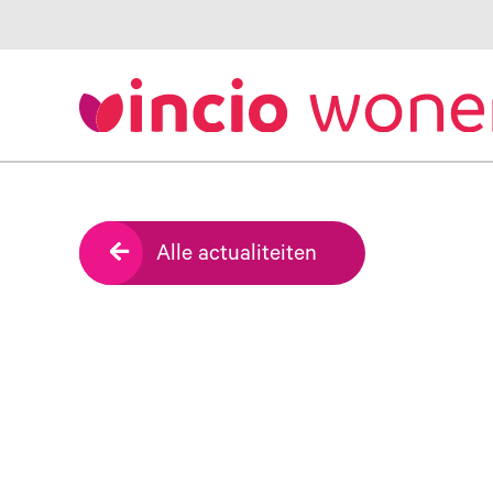
Alle actualiteiten