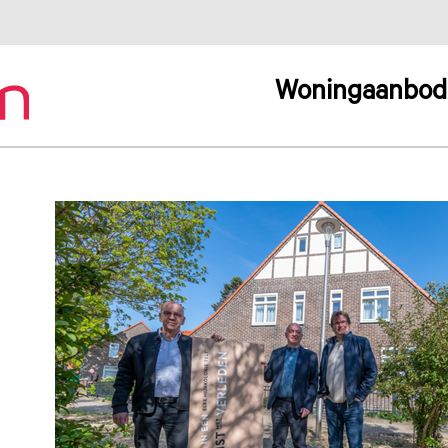
Woningaanbod