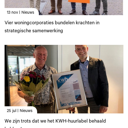
13 nov | Nieuws
Vier woningcorporaties bundelen krachten in
strategische samenwerking
25 jul | Nieuws
We zijn trots dat we het KWH-huurlabel behaald