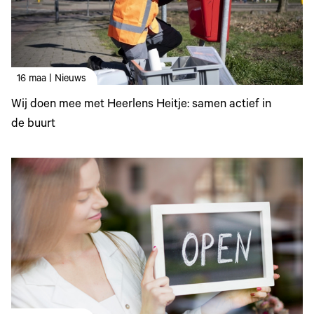
16 maa | Nieuws
Wij doen mee met Heerlens Heitje: samen actief in
de buurt