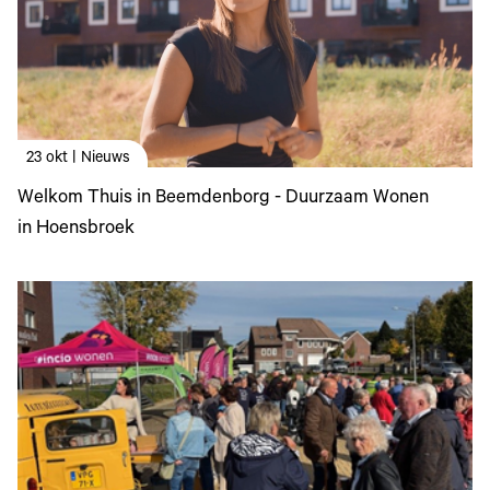
23 okt | Nieuws
Welkom Thuis in Beemdenborg - Duurzaam Wonen
in Hoensbroek