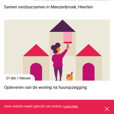
Samen verduurzamen in Meezenbroek, Heerlen
01 dec | Nieuws
Opleveren van de woning na huuropzegging
Deze website maakt gebruik van cookies.
Lees meer