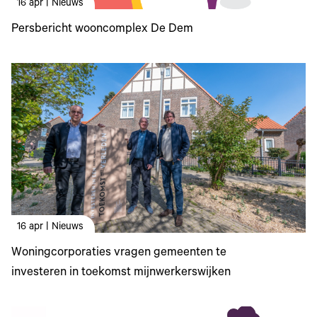
16 apr | Nieuws
Persbericht wooncomplex De Dem
16 apr | Nieuws
Woningcorporaties vragen gemeenten te
investeren in toekomst mijnwerkerswijken