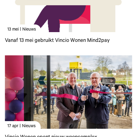
13 mei | Nieuws
Vanaf 13 mei gebruikt Vincio Wonen Mind2pay
17 apr | Nieuws