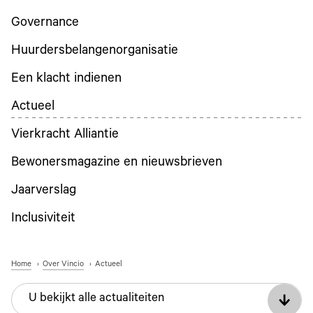
Governance
Huurdersbelangenorganisatie
Een klacht indienen
Actueel
Vierkracht Alliantie
Bewonersmagazine en nieuwsbrieven
Jaarverslag
Inclusiviteit
Home
Over Vincio
Actueel
U bekijkt alle actualiteiten