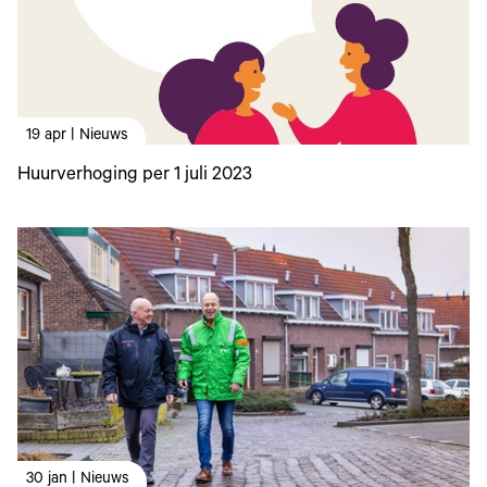
19 apr | Nieuws
Huurverhoging per 1 juli 2023
30 jan | Nieuws