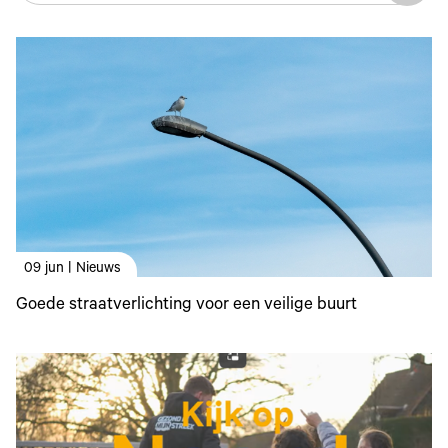
09 jun | Nieuws
Goede straatverlichting voor een veilige buurt