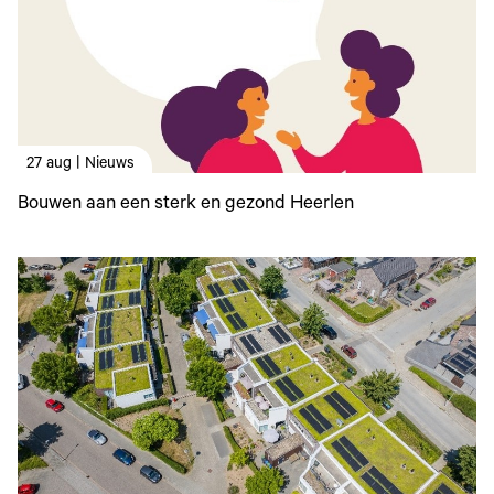
27 aug | Nieuws
Bouwen aan een sterk en gezond Heerlen