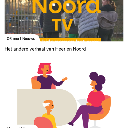
06 mei | Nieuws
Het andere verhaal van Heerlen Noord