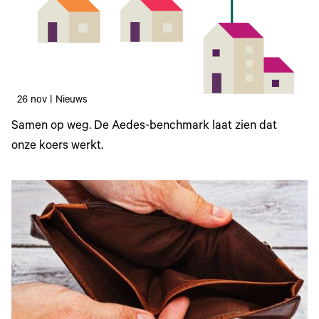
26 nov | Nieuws
Samen op weg. De Aedes-benchmark laat zien dat
onze koers werkt.