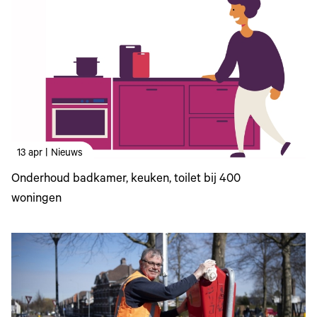
13 apr | Nieuws
Onderhoud badkamer, keuken, toilet bij 400
woningen