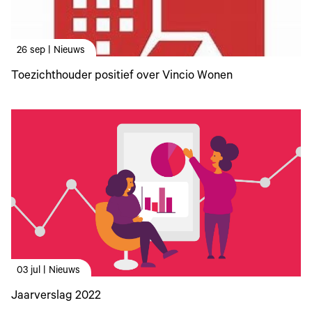
26 sep | Nieuws
Toezichthouder positief over Vincio Wonen
03 jul | Nieuws
Jaarverslag 2022