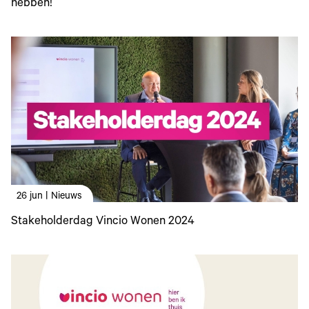
hebben!
26 jun | Nieuws
Stakeholderdag Vincio Wonen 2024