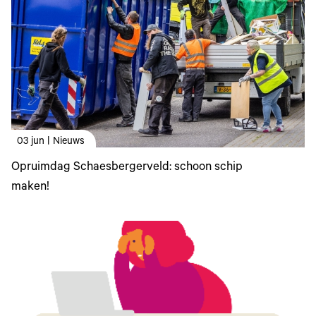
03 jun | Nieuws
Opruimdag Schaesbergerveld: schoon schip
maken!