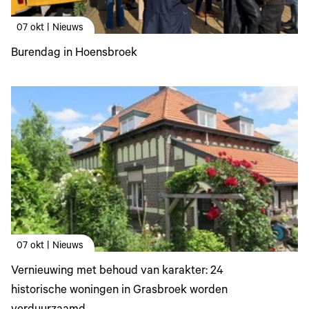
07 okt | Nieuws
Burendag in Hoensbroek
07 okt | Nieuws
Vernieuwing met behoud van karakter: 24
historische woningen in Grasbroek worden