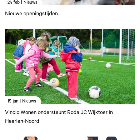
24 feb | Nieuws
Nieuwe openingstijden
15 jan | Nieuws
Vincio Wonen ondersteunt Roda JC Wijktoer in
Heerlen-Noord