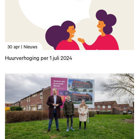
30 apr | Nieuws
Huurverhoging per 1 juli 2024