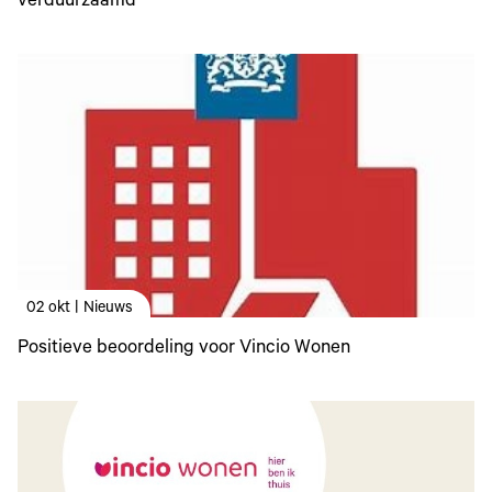
verduurzaamd
02 okt | Nieuws
Positieve beoordeling voor Vincio Wonen