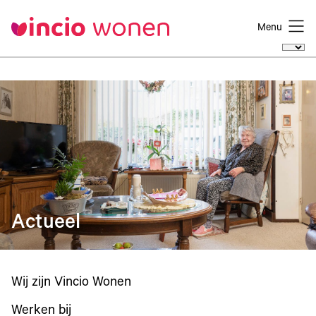
Menu
Actueel
Wij zijn Vincio Wonen
Werken bij