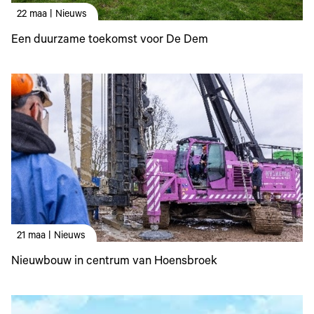
22 maa | Nieuws
Een duurzame toekomst voor De Dem
21 maa | Nieuws
Nieuwbouw in centrum van Hoensbroek