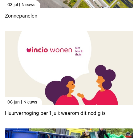
03 jul | Nieuws
Zonnepanelen
06 jun | Nieuws
Huurverhoging per 1 juli: waarom dit nodig is