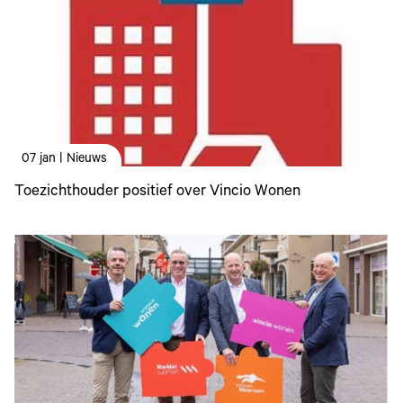
07 jan | Nieuws
Toezichthouder positief over Vincio Wonen