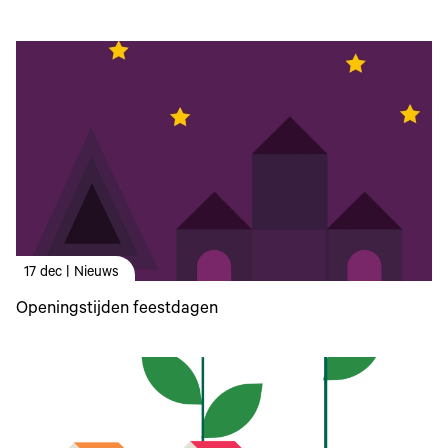
17 dec | Nieuws
Openingstijden feestdagen