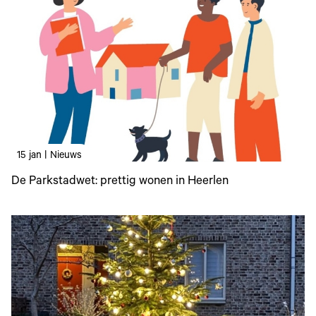
15 jan | Nieuws
De Parkstadwet: prettig wonen in Heerlen