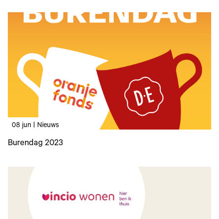
08 jun | Nieuws
Burendag 2023