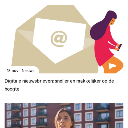
18 nov | Nieuws
Digitale nieuwsbrieven: sneller en makkelijker op de
hoogte