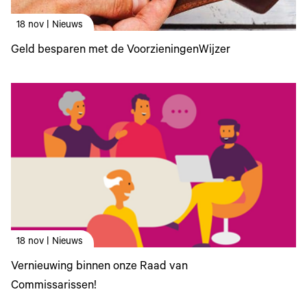
18 nov | Nieuws
Geld besparen met de VoorzieningenWijzer
18 nov | Nieuws
Vernieuwing binnen onze Raad van
Commissarissen!