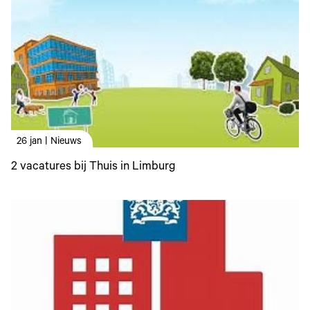
26 jan | Nieuws
2 vacatures bij Thuis in Limburg