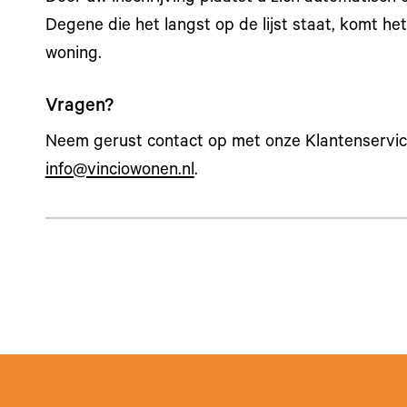
Degene die het langst op de lijst staat, komt he
woning.
Vragen?
Neem gerust contact op met onze Klantenservice
info@vinciowonen.nl
.