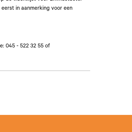
t eerst in aanmerking voor een
: 045 - 522 32 55 of