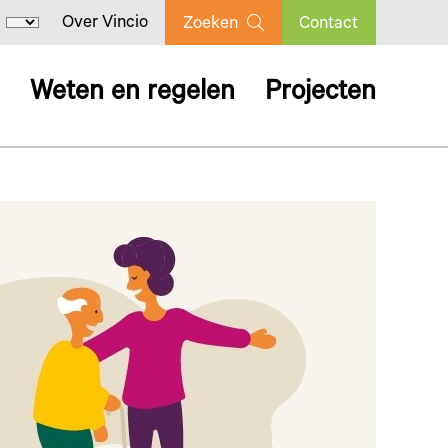
Over Vincio
Zoeken
Contact
Weten en regelen
Projecten