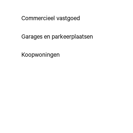
Commercieel vastgoed
Garages en parkeerplaatsen
Koopwoningen