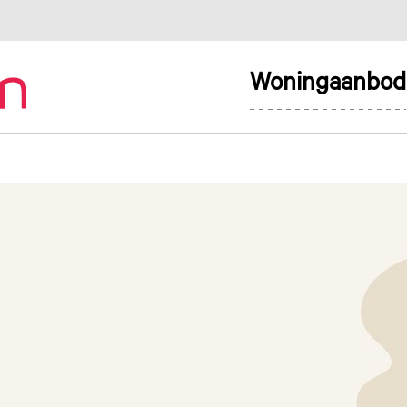
Woningaanbod