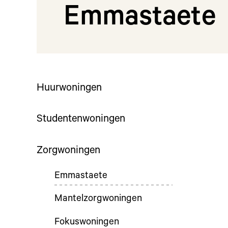
Emmastaete
Huurwoningen
Studentenwoningen
Zorgwoningen
Emmastaete
Mantelzorgwoningen
Fokuswoningen