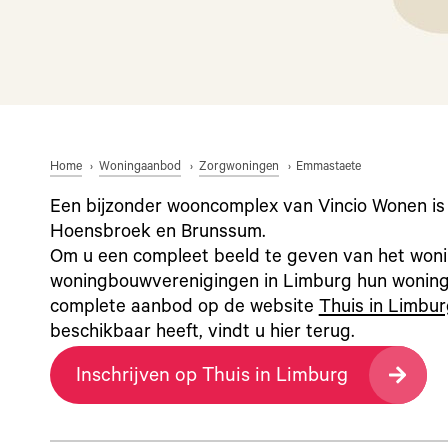
Home
Woningaanbod
Zorgwoningen
Emmastaete
Een bijzonder wooncomplex van Vincio Wonen is
Hoensbroek en Brunssum.
Om u een compleet beeld te geven van het won
woningbouwverenigingen in Limburg hun woningen
complete aanbod op de website
Thuis in Limbu
beschikbaar heeft, vindt u hier terug.
Inschrijven op Thuis in Limburg