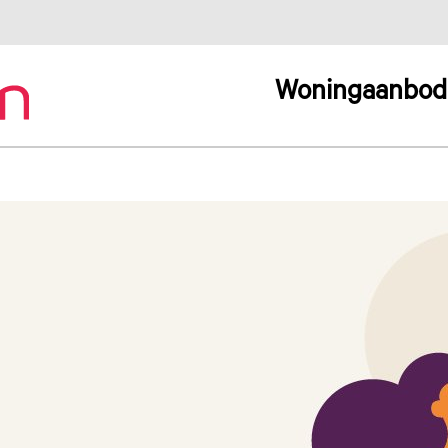
Woningaanbod