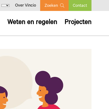
Over Vincio
Zoeken
Contact
Weten en regelen
Projecten