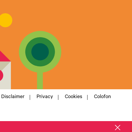
Disclaimer
Privacy
Cookies
Colofon