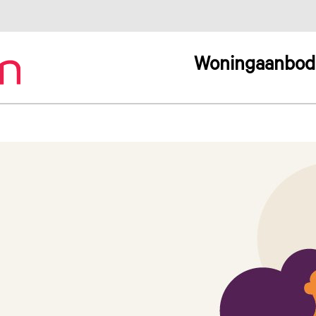
Woningaanbod