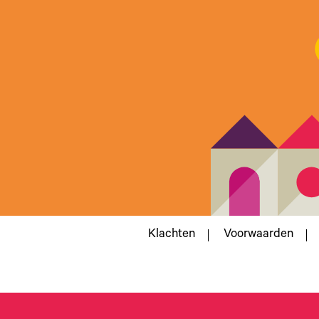
Klachten
Voorwaarden