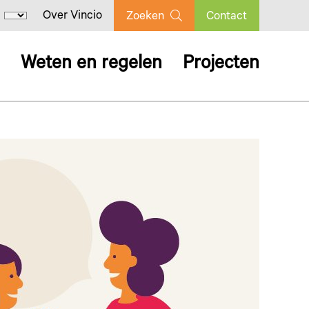
Over Vincio
Zoeken
Contact
Weten en regelen
Projecten