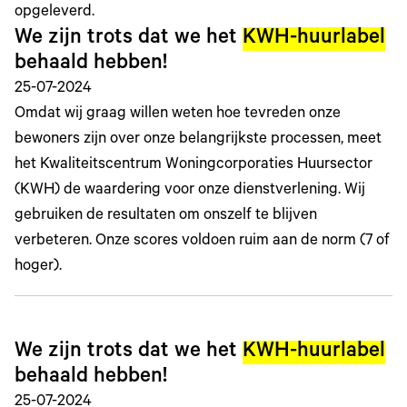
opgeleverd.
We zijn trots dat we het
KWH-huurlabel
behaald hebben!
25-07-2024
Omdat wij graag willen weten hoe tevreden onze
bewoners zijn over onze belangrijkste processen, meet
het Kwaliteitscentrum Woningcorporaties Huursector
(KWH) de waardering voor onze dienstverlening. Wij
gebruiken de resultaten om onszelf te blijven
verbeteren. Onze scores voldoen ruim aan de norm (7 of
hoger).
We zijn trots dat we het
KWH-huurlabel
behaald hebben!
25-07-2024