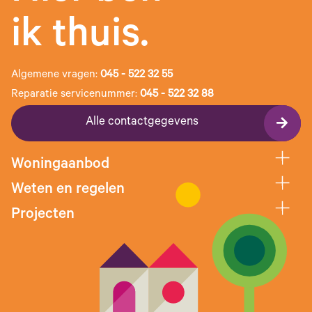
ik thuis.
Algemene vragen:
045 - 522 32 55
Reparatie servicenummer:
045 - 522 32 88
Alle contactgegevens
Woningaanbod
Weten en regelen
Projecten