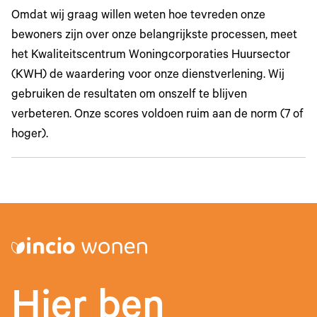
Omdat wij graag willen weten hoe tevreden onze
bewoners zijn over onze belangrijkste processen, meet
het Kwaliteitscentrum Woningcorporaties Huursector
(KWH) de waardering voor onze dienstverlening. Wij
gebruiken de resultaten om onszelf te blijven
verbeteren. Onze scores voldoen ruim aan de norm (7 of
hoger).
Hier ben