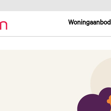
Woningaanbod