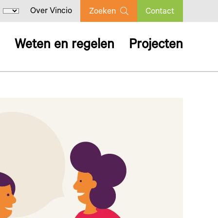
Over Vincio
Zoeken
Contact
Weten en regelen
Projecten