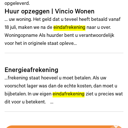
opgeleverd.
Huur opzeggen | Vincio Wonen
… uw woning. Het geld dat u teveel heeft betaald vanaf
18 juli, maken we na de
eindafrekening
naar u over.
Woningopname Als huurder bent u verantwoordelijk
voor het in originele staat opleve…
Energieafrekening
…frekening staat hoeveel u moet betalen. Als uw
voorschot lager was dan de echte kosten, dan moet u
bijbetalen. In uw eigen
eindafrekening
ziet u precies wat
dit voor u betekent. …