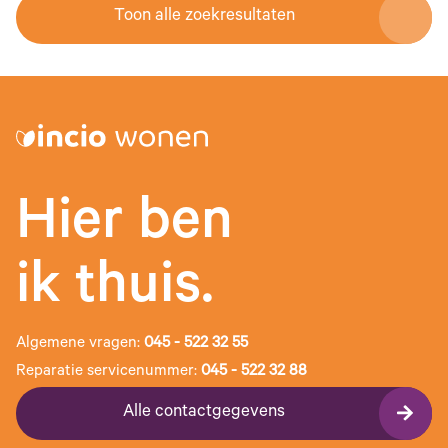
Toon alle zoekresultaten
Hier ben
ik thuis.
Algemene vragen:
045 - 522 32 55
Reparatie servicenummer:
045 - 522 32 88
Alle contactgegevens