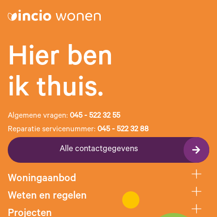
Hier ben
ik thuis.
Algemene vragen:
045 - 522 32 55
Reparatie servicenummer:
045 - 522 32 88
Alle contactgegevens
Woningaanbod
Weten en regelen
Projecten