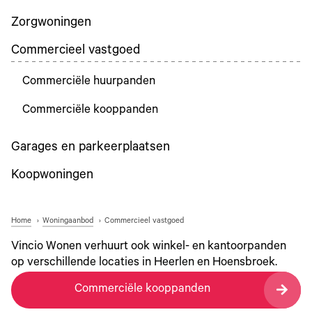
Zorgwoningen
Commercieel vastgoed
Commerciële huurpanden
Commerciële kooppanden
Garages en parkeerplaatsen
Koopwoningen
Home
Woningaanbod
Commercieel vastgoed
Vincio Wonen verhuurt ook winkel- en kantoorpanden
op verschillende locaties in Heerlen en Hoensbroek.
Commerciële kooppanden