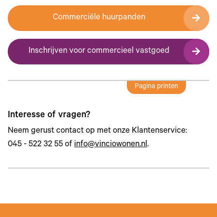
Commerciële huurpanden
Inschrijven voor commercieel vastgoed
Pagina printen
Interesse of vragen?
Neem gerust contact op met onze Klantenservice:
045 - 522 32 55 of
info@vinciowonen.nl
.