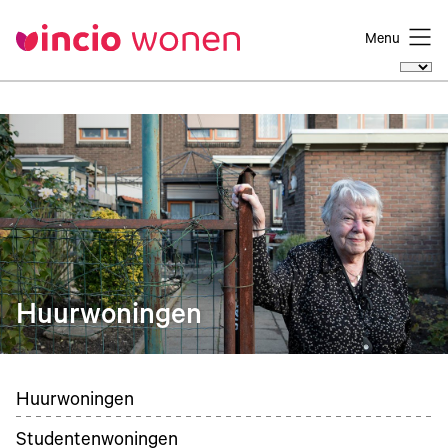
Menu
Huurwoningen
Huurwoningen
Studentenwoningen