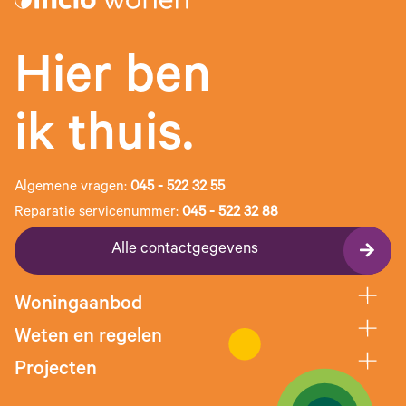
Hier ben
ik thuis.
Algemene vragen:
045 - 522 32 55
Reparatie servicenummer:
045 - 522 32 88
Alle contactgegevens
Woningaanbod
Weten en regelen
Projecten