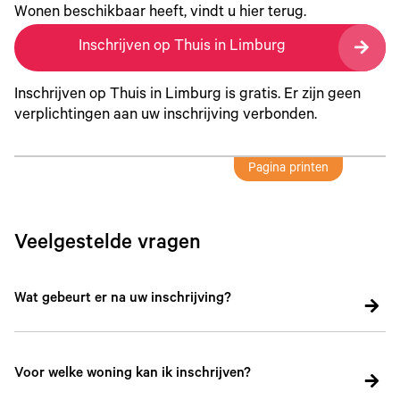
Wonen beschikbaar heeft, vindt u hier terug.
Inschrijven op Thuis in Limburg
Inschrijven op Thuis in Limburg is gratis. Er zijn geen
verplichtingen aan uw inschrijving verbonden.
Pagina printen
Veelgestelde vragen
Wat gebeurt er na uw inschrijving?
Voor welke woning kan ik inschrijven?