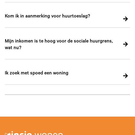
Kom ik in aanmerking voor huurtoeslag?
Mijn inkomen is te hoog voor de sociale huurgrens,
wat nu?
Ik zoek met spoed een woning