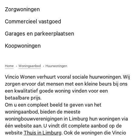
Zorgwoningen
Commercieel vastgoed
Garages en parkeerplaatsen
Koopwoningen
Home
Woningaanbod
Huurwoningen
Vincio Wonen verhuurt vooral sociale huurwoningen. Wij
zorgen ervoor dat mensen met een kleine beurs bij ons
een kwalitatief goede woning vinden voor een
betaalbare prijs.
Om u een compleet beeld te geven van het
woningaanbod, bieden de meeste
woningbouwverenigingen in Limburg hun woningen via
één website aan. U vindt dit complete aanbod op de
website
Thuis in Limburg
. Ook de woningen die Vincio