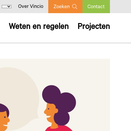
Over Vincio
Zoeken
Contact
Weten en regelen
Projecten