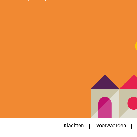
Klachten
Voorwaarden