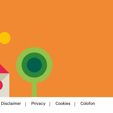
Disclaimer
Privacy
Cookies
Colofon