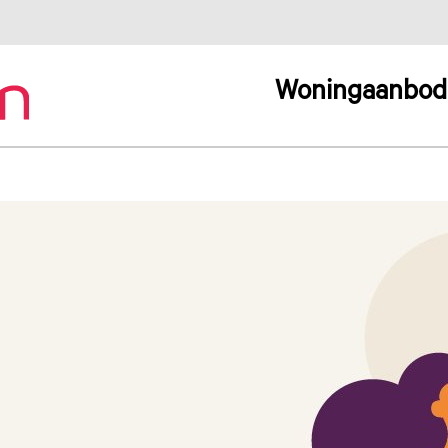
Woningaanbod