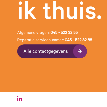
ik thuis.
Algemene vragen:
045 - 522 32 55
Reparatie servicenummer:
045 - 522 32 88
Alle contactgegevens