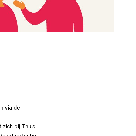
n via de
zich bij Thuis