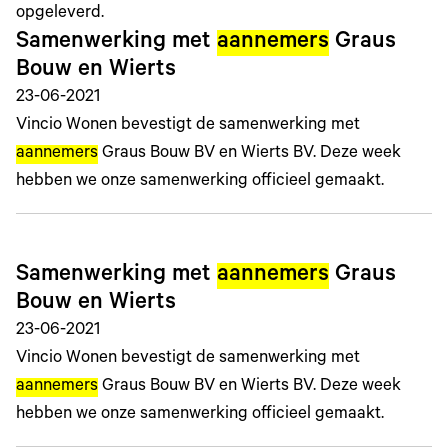
opgeleverd.
Samenwerking met
aannemers
Graus
Bouw en Wierts
23-06-2021
Vincio Wonen bevestigt de samenwerking met
aannemers
Graus Bouw BV en Wierts BV. Deze week
hebben we onze samenwerking officieel gemaakt.
Samenwerking met
aannemers
Graus
Bouw en Wierts
23-06-2021
Vincio Wonen bevestigt de samenwerking met
aannemers
Graus Bouw BV en Wierts BV. Deze week
hebben we onze samenwerking officieel gemaakt.