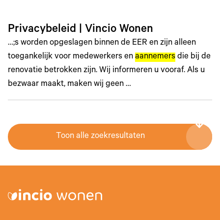
Privacybeleid | Vincio Wonen
…;s worden opgeslagen binnen de EER en zijn alleen
toegankelijk voor medewerkers en
aannemers
die bij de
renovatie betrokken zijn. Wij informeren u vooraf. Als u
bezwaar maakt, maken wij geen …
Toon alle zoekresultaten