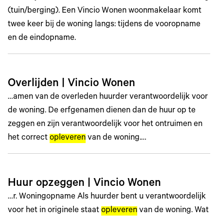
(tuin/berging). Een Vincio Wonen woonmakelaar komt
twee keer bij de woning langs: tijdens de vooropname
en de eindopname.
Overlijden | Vincio Wonen
…amen van de overleden huurder verantwoordelijk voor
de woning. De erfgenamen dienen dan de huur op te
zeggen en zijn verantwoordelijk voor het ontruimen en
het correct
opleveren
van de woning.…
Huur opzeggen | Vincio Wonen
…r. Woningopname Als huurder bent u verantwoordelijk
voor het in originele staat
opleveren
van de woning. Wat