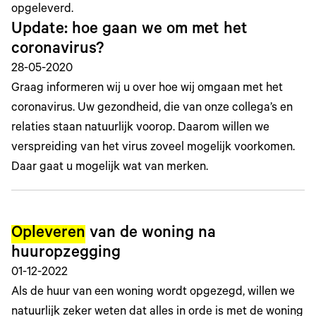
opgeleverd.
Update: hoe gaan we om met het
coronavirus?
28-05-2020
Graag informeren wij u over hoe wij omgaan met het
coronavirus. Uw gezondheid, die van onze collega’s en
relaties staan natuurlijk voorop. Daarom willen we
verspreiding van het virus zoveel mogelijk voorkomen.
Daar gaat u mogelijk wat van merken.
Opleveren
van de woning na
huuropzegging
01-12-2022
Als de huur van een woning wordt opgezegd, willen we
natuurlijk zeker weten dat alles in orde is met de woning