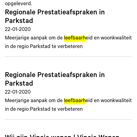
opgeleverd.
Regionale Prestatieafspraken in
Parkstad
22-01-2020
Meerjarige aanpak om de
leefbaarh
eid en woonkwaliteit
in de regio Parkstad te verbeteren
Regionale Prestatieafspraken in
Parkstad
22-01-2020
Meerjarige aanpak om de
leefbaarh
eid en woonkwaliteit
in de regio Parkstad te verbeteren