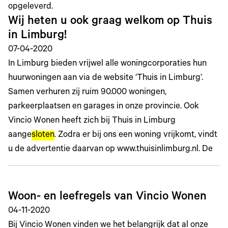
opgeleverd.
Wij heten u ook graag welkom op Thuis
in Limburg!
07-04-2020
In Limburg bieden vrijwel alle woningcorporaties hun
huurwoningen aan via de website ‘Thuis in Limburg’.
Samen verhuren zij ruim 90.000 woningen,
parkeerplaatsen en garages in onze provincie. Ook
Vincio Wonen heeft zich bij Thuis in Limburg
aange
sloten
. Zodra er bij ons een woning vrijkomt, vindt
u de advertentie daarvan op www.thuisinlimburg.nl. De
Woon- en leefregels van Vincio Wonen
04-11-2020
Bij Vincio Wonen vinden we het belangrijk dat al onze