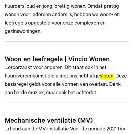
huurders, oud en jong, prettig wonen. Omdat prettig
wonen voor iedereen anders is, hebben we woon- en
leefregels opgesteld voor onze complexen en
gezinswoningen.
Woon en leefregels | Vincio Wonen
…eroorzaakt voor anderen. Dit staat ook in het
huurovereenkomst die u met ons hebt afge
sloten
. Deze
basisregel geldt voor alle vormen van overlast. Denk
aan harde muziek, maar ook het achterlat…
Mechanische ventilatie (MV)
…rhoud aan de MV-installatie Voor de periode 2021 t/m