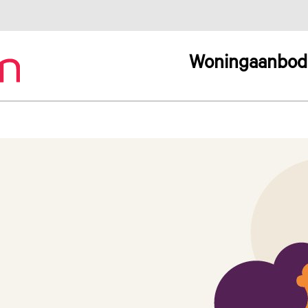
Woningaanbod