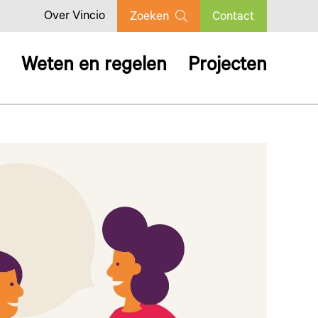
Over Vincio
Zoeken
Contact
Weten en regelen
Projecten