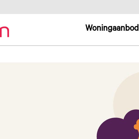
Woningaanbod