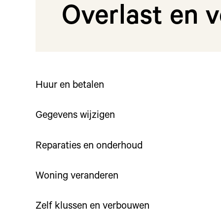
Overlast en v
Huur en betalen
Gegevens wijzigen
Reparaties en onderhoud
Woning veranderen
Zelf klussen en verbouwen