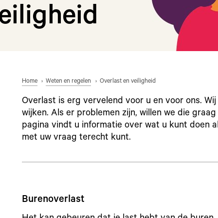
eiligheid
Home
Weten en regelen
Overlast en veiligheid
Overlast is erg vervelend voor u en voor ons. Wij
wijken. Als er problemen zijn, willen we die graa
pagina vindt u informatie over wat u kunt doen al
met uw vraag terecht kunt.
Burenoverlast