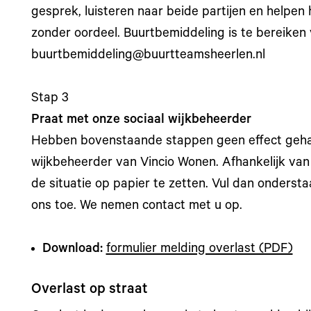
gesprek, luisteren naar beide partijen en helpen 
zonder oordeel. Buurtbemiddeling is te bereiken v
buurtbemiddeling@buurtteamsheerlen.nl
Stap 3
Praat met onze sociaal wijkbeheerder
Hebben bovenstaande stappen geen effect gehad
wijkbeheerder van Vincio Wonen. Afhankelijk va
de situatie op papier te zetten. Vul dan ondersta
ons toe. We nemen contact met u op.
Download:
formulier melding overlast (PDF)
Overlast op straat