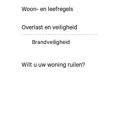
Woon- en leefregels
Overlast en veiligheid
Brandveiligheid
Wilt u uw woning ruilen?