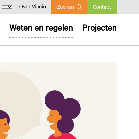
Over Vincio
Zoeken
Contact
Weten en regelen
Projecten