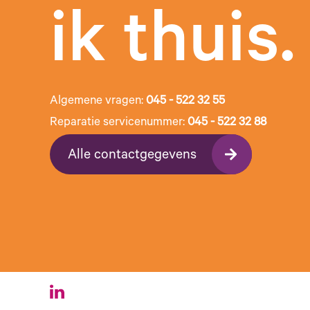
ik thuis.
Algemene vragen:
045 - 522 32 55
Reparatie servicenummer:
045 - 522 32 88
Alle contactgegevens