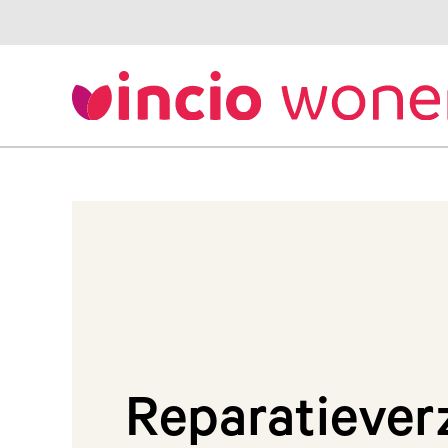
Reparatiever