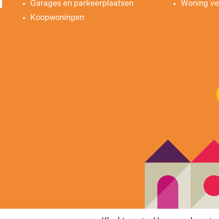
Garages en parkeerplaatsen
Woning ve
Koopwoningen