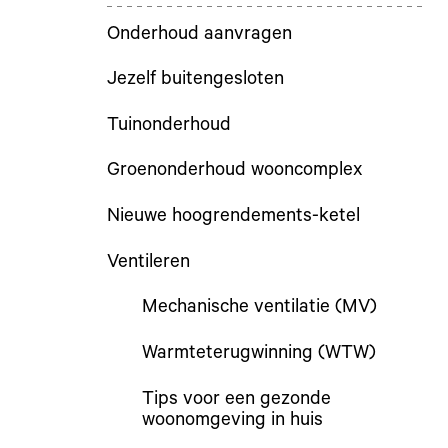
Onderhoud aanvragen
Jezelf buitengesloten
Tuinonderhoud
Groenonderhoud wooncomplex
Nieuwe hoogrendements-ketel
Ventileren
Mechanische ventilatie (MV)
Warmteterugwinning (WTW)
Tips voor een gezonde
woonomgeving in huis