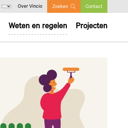
Over Vincio
Zoeken
Contact
Weten en regelen
Projecten