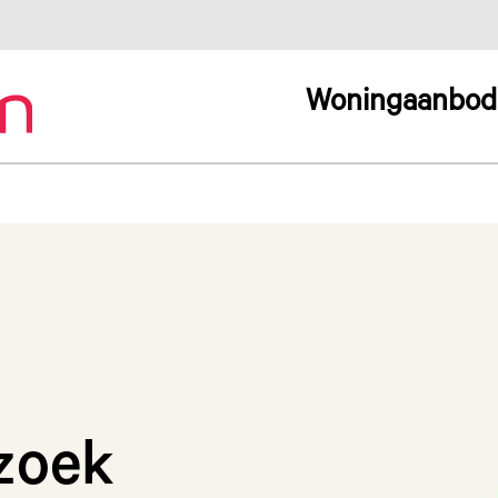
Woningaanbod
zoek