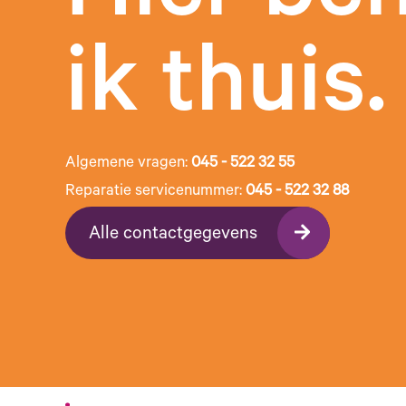
ik thuis.
Algemene vragen:
045 - 522 32 55
Reparatie servicenummer:
045 - 522 32 88
Alle contactgegevens