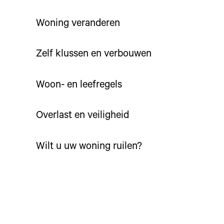
Woning veranderen
Zelf klussen en verbouwen
Woon- en leefregels
Overlast en veiligheid
Wilt u uw woning ruilen?