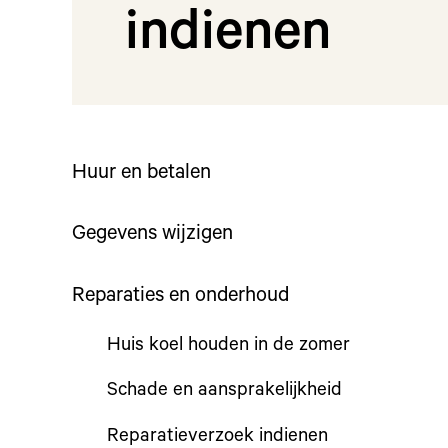
indienen
Huur en betalen
Gegevens wijzigen
Reparaties en onderhoud
Huis koel houden in de zomer
Schade en aansprakelijkheid
Reparatieverzoek indienen